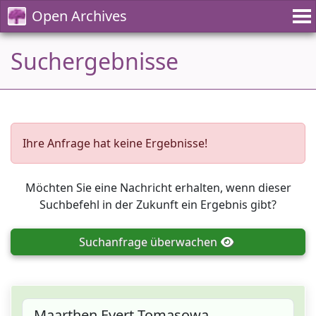
Open Archives
Suchergebnisse
Ihre Anfrage hat keine Ergebnisse!
Möchten Sie eine Nachricht erhalten, wenn dieser
Suchbefehl in der Zukunft ein Ergebnis gibt?
Suchanfrage
überwachen