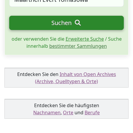
Suchen
oder verwenden Sie die
Erweiterte Suche
/ Suche
innerhalb
bestimmter Sammlungen
Entdecken Sie den
Inhalt von Open Archives
(Archive, Quelltypen & Orte)
Entdecken Sie die häufigsten
Nachnamen
,
Orte
und
Berufe