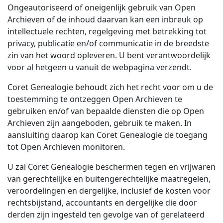
Ongeautoriseerd of oneigenlijk gebruik van Open
Archieven of de inhoud daarvan kan een inbreuk op
intellectuele rechten, regelgeving met betrekking tot
privacy, publicatie en/of communicatie in de breedste
zin van het woord opleveren. U bent verantwoordelijk
voor al hetgeen u vanuit de webpagina verzendt.
Coret Genealogie behoudt zich het recht voor om u de
toestemming te ontzeggen Open Archieven te
gebruiken en/of van bepaalde diensten die op Open
Archieven zijn aangeboden, gebruik te maken. In
aansluiting daarop kan Coret Genealogie de toegang
tot Open Archieven monitoren.
U zal Coret Genealogie beschermen tegen en vrijwaren
van gerechtelijke en buitengerechtelijke maatregelen,
veroordelingen en dergelijke, inclusief de kosten voor
rechtsbijstand, accountants en dergelijke die door
derden zijn ingesteld ten gevolge van of gerelateerd