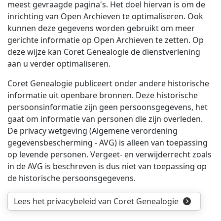
meest gevraagde pagina's. Het doel hiervan is om de
inrichting van Open Archieven te optimaliseren. Ook
kunnen deze gegevens worden gebruikt om meer
gerichte informatie op Open Archieven te zetten. Op
deze wijze kan Coret Genealogie de dienstverlening
aan u verder optimaliseren.
Coret Genealogie publiceert onder andere historische
informatie uit openbare bronnen. Deze historische
persoonsinformatie zijn geen persoonsgegevens, het
gaat om informatie van personen die zijn overleden.
De privacy wetgeving (Algemene verordening
gegevensbescherming - AVG) is alleen van toepassing
op levende personen. Vergeet- en verwijderrecht zoals
in de AVG is beschreven is dus niet van toepassing op
de historische persoonsgegevens.
Lees het privacybeleid van Coret Genealogie