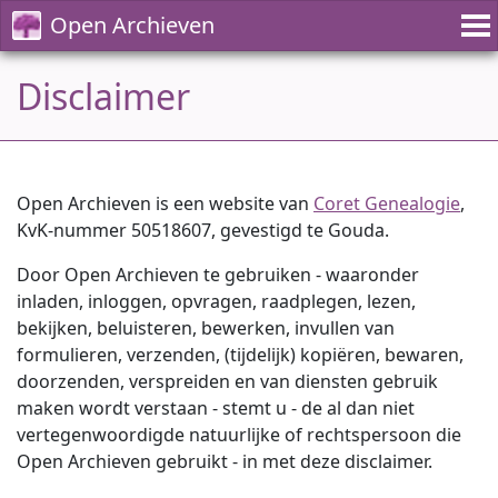
Open Archieven
Disclaimer
Open Archieven is een website van
Coret Genealogie
,
KvK-nummer 50518607, gevestigd te Gouda.
Door Open Archieven te gebruiken - waaronder
inladen, inloggen, opvragen, raadplegen, lezen,
bekijken, beluisteren, bewerken, invullen van
formulieren, verzenden, (tijdelijk) kopiëren, bewaren,
doorzenden, verspreiden en van diensten gebruik
maken wordt verstaan - stemt u - de al dan niet
vertegenwoordigde natuurlijke of rechtspersoon die
Open Archieven gebruikt - in met deze disclaimer.