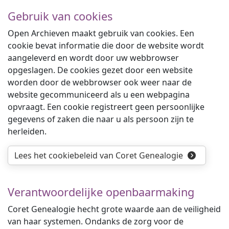
Gebruik van cookies
Open Archieven maakt gebruik van cookies. Een
cookie bevat informatie die door de website wordt
aangeleverd en wordt door uw webbrowser
opgeslagen. De cookies gezet door een website
worden door de webbrowser ook weer naar de
website gecommuniceerd als u een webpagina
opvraagt. Een cookie registreert geen persoonlijke
gegevens of zaken die naar u als persoon zijn te
herleiden.
Lees het cookiebeleid van Coret Genealogie
Verantwoordelijke openbaarmaking
Coret Genealogie hecht grote waarde aan de veiligheid
van haar systemen. Ondanks de zorg voor de