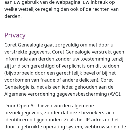
aan uw gebruik van de webpagina, uw inbreuk op
welke wettelijke regeling dan ook of de rechten van
derden.
Privacy
Coret Genealogie gaat zorgvuldig om met door u
verstrekte gegevens. Coret Genealogie verstrekt geen
informatie aan derden zonder uw toestemming tenzij
zij juridisch gerechtigd of verplicht is om dit te doen
(bijvoorbeeld door een gerechtelijk bevel of bij het
voorkomen van fraude of andere delicten). Coret
Genealogie is, net als een ieder, gehouden aan de
Algemene verordening gegevensbescherming (AVG).
Door Open Archieven worden algemene
bezoekgegevens, zonder dat deze bezoekers zich
identificeren bijgehouden. Zoals het IP-adres en het
door u gebruikte operating system, webbrowser en de