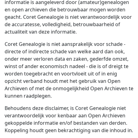
informatie is aangeleverd door (amateur)genealogen
en open archieven die betrouwbaar mogen worden
geacht. Coret Genealogie is niet verantwoordelijk voor
de accuratesse, volledigheid, betrouwbaarheid of
actualiteit van deze informatie.
Coret Genealogie is niet aansprakelijk voor schade -
directe of indirecte schade van welke aard dan ook,
onder meer verloren data en zaken, gederfde omzet,
winst of ander economisch nadeel - die is of dreigt te
worden toegebracht en voortvloeit uit of in enig
opzicht verband houdt met het gebruik van Open
Archieven of met de onmogelijkheid Open Archieven te
kunnen raadplegen.
Behoudens deze disclaimer, is Coret Genealogie niet
verantwoordelijk voor kenbaar aan Open Archieven
gekoppelde informatie en/of bestanden van derden.
Koppeling houdt geen bekrachtiging van die inhoud in.