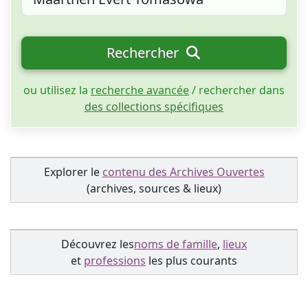
Rechercher
ou utilisez la
recherche avancée
/ rechercher dans
des collections spécifiques
Explorer le
contenu des Archives Ouvertes
(archives, sources & lieux)
Découvrez les
noms de famille
,
lieux
et
professions
les plus courants