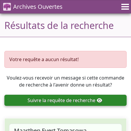
Archives Ouvertes
Résultats de la recherche
Votre requête a aucun résultat!
Voulez-vous recevoir un message si cette commande
de recherche à l'avenir donne un résultat?
Suivre
la requête de recherche