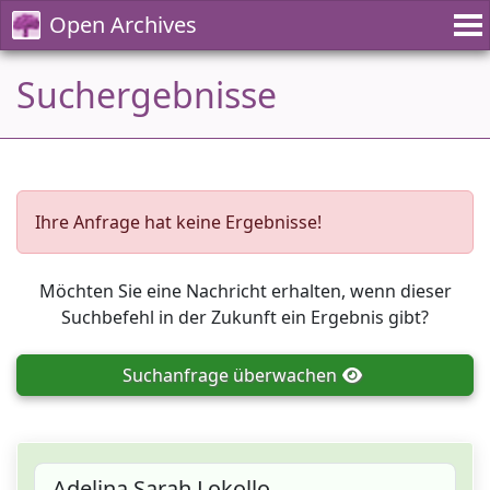
Open Archives
Suchergebnisse
Ihre Anfrage hat keine Ergebnisse!
Möchten Sie eine Nachricht erhalten, wenn dieser
Suchbefehl in der Zukunft ein Ergebnis gibt?
Suchanfrage
überwachen