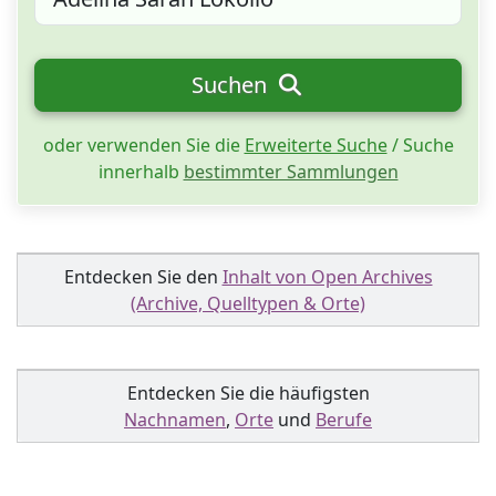
Suchen
oder verwenden Sie die
Erweiterte Suche
/ Suche
innerhalb
bestimmter Sammlungen
Entdecken Sie den
Inhalt von Open Archives
(Archive, Quelltypen & Orte)
Entdecken Sie die häufigsten
Nachnamen
,
Orte
und
Berufe