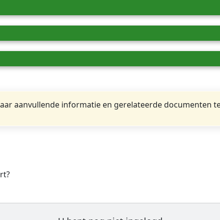
ar aanvullende informatie en gerelateerde documenten te
rt?