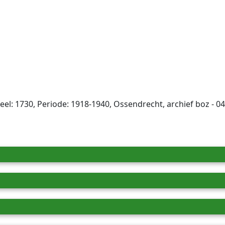
: 1730, Periode: 1918-1940, Ossendrecht, archief boz - 04