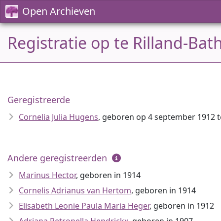
Open Archieven
Registratie op te Rilland-Bat
Geregistreerde
Cornelia Julia Hugens
, geboren op 4 september 1912 t
Andere geregistreerden
Marinus Hector
, geboren in 1914
Cornelis Adrianus van Hertom
, geboren in 1914
Elisabeth Leonie Paula Maria Heger
, geboren in 1912