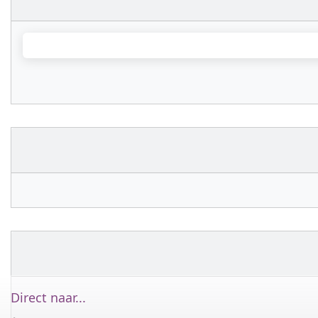
Direct naar...