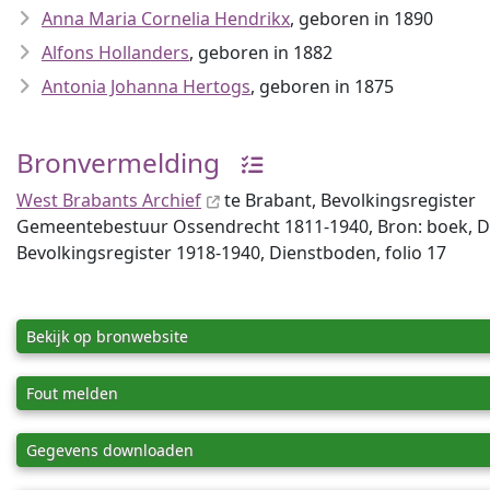
Anna Maria Cornelia Hendrikx
, geboren in 1890
Alfons Hollanders
, geboren in 1882
Antonia Johanna Hertogs
, geboren in 1875
Bronvermelding
West Brabants Archief
te Brabant, Bevolkingsregister
Gemeentebestuur Ossendrecht 1811-1940, Bron: boek, Deel
Bevolkingsregister 1918-1940, Dienstboden, folio 17
Bekijk op bronwebsite
Fout melden
Gegevens downloaden