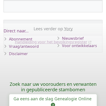
Lees verder op
Yory
Direct naar...
Nieuwsbrief
Abonnement
Handleiding voor het bevolkingsregister
Voor ontwikkelaars
Vraag/antwoord
Disclaimer
Zoek naar uw voorouders en verwanten
in gepubliceerde stambomen
Ga eens aan de slag Genealogie Online