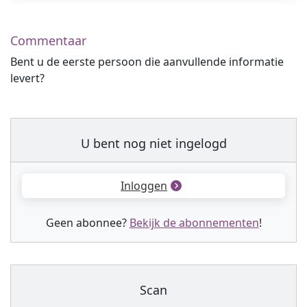
Commentaar
Bent u de eerste persoon die aanvullende informatie
levert?
U bent nog niet ingelogd
Inloggen
Geen abonnee?
Bekijk de abonnementen
!
Scan