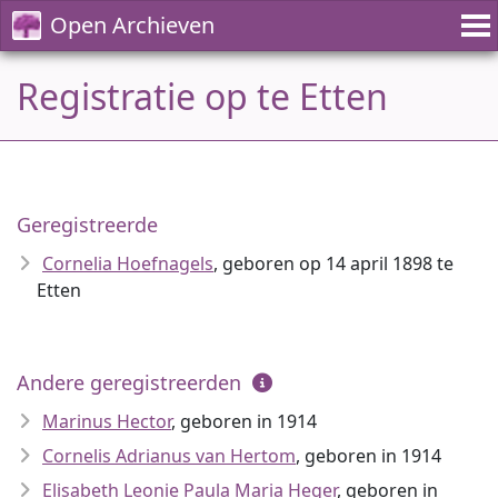
Open Archieven
Registratie op te Etten
Geregistreerde
Cornelia Hoefnagels
, geboren op 14 april 1898 te
Etten
Andere geregistreerden
Marinus Hector
, geboren in 1914
Cornelis Adrianus van Hertom
, geboren in 1914
Elisabeth Leonie Paula Maria Heger
, geboren in