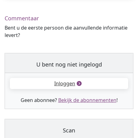
Commentaar
Bent u de eerste persoon die aanvullende informatie
levert?
U bent nog niet ingelogd
Inloggen
Geen abonnee?
Bekijk de abonnementen
!
Scan