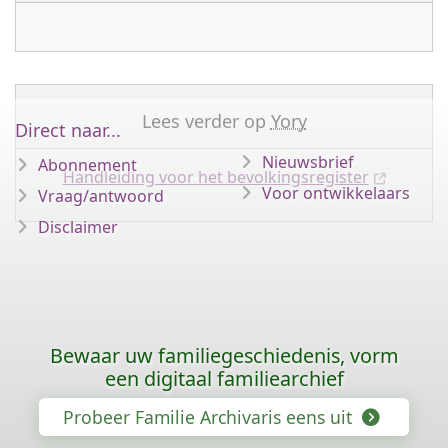
Lees verder op
Yory
Direct naar...
Nieuwsbrief
Abonnement
Handleiding voor het bevolkingsregister
Voor ontwikkelaars
Vraag/antwoord
Disclaimer
Bewaar uw familiegeschiedenis, vorm
een digitaal familiearchief
Probeer Familie Archivaris eens uit