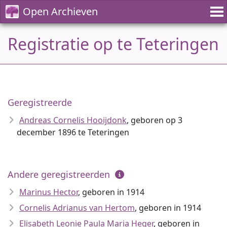
Open Archieven
Registratie op te Teteringen
Geregistreerde
Andreas Cornelis Hooijdonk
, geboren op 3
december 1896 te Teteringen
Andere geregistreerden
Marinus Hector
, geboren in 1914
Cornelis Adrianus van Hertom
, geboren in 1914
Elisabeth Leonie Paula Maria Heger
, geboren in