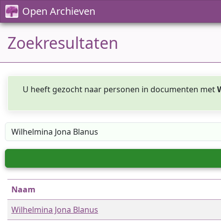
Open Archieven
Zoekresultaten
U heeft gezocht naar personen in documenten met
Naam
Wilhelmina Jona Blanus