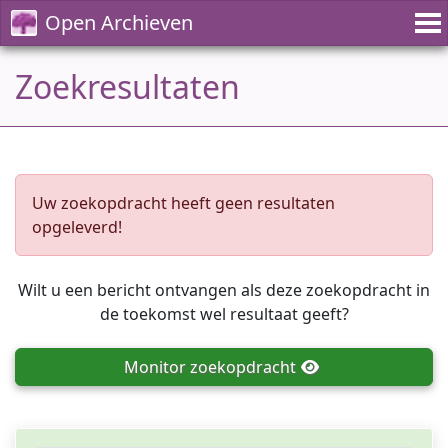
Open Archieven
Zoekresultaten
Uw zoekopdracht heeft geen resultaten
opgeleverd!
Wilt u een bericht ontvangen als deze zoekopdracht in
de toekomst wel resultaat geeft?
Monitor
zoekopdracht