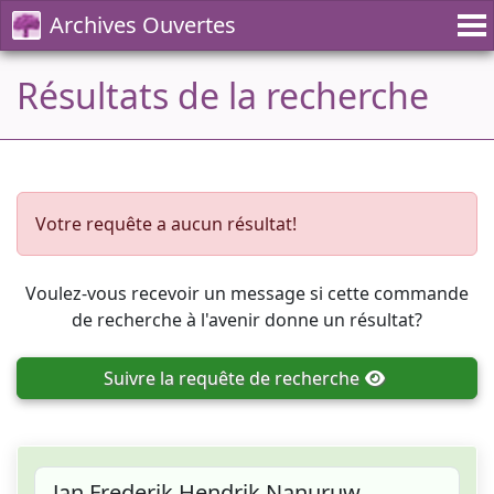
Archives Ouvertes
Résultats de la recherche
Votre requête a aucun résultat!
Voulez-vous recevoir un message si cette commande
de recherche à l'avenir donne un résultat?
Suivre
la requête de recherche