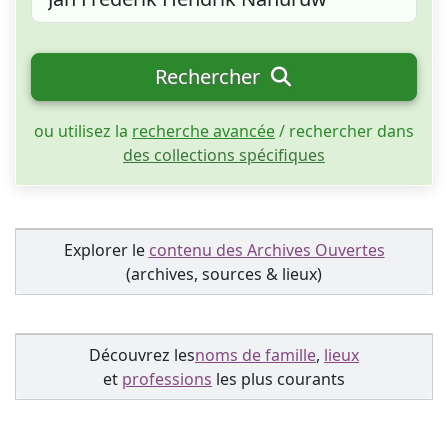
Rechercher
ou utilisez la
recherche avancée
/ rechercher dans
des collections spécifiques
Explorer le
contenu des Archives Ouvertes
(archives, sources & lieux)
Découvrez les
noms de famille
,
lieux
et
professions
les plus courants