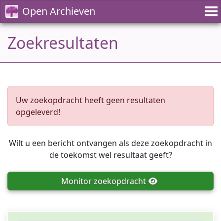
Open Archieven
Zoekresultaten
Uw zoekopdracht heeft geen resultaten
opgeleverd!
Wilt u een bericht ontvangen als deze zoekopdracht in
de toekomst wel resultaat geeft?
Monitor
zoekopdracht