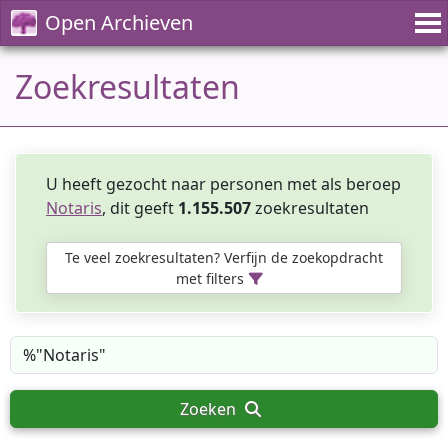
Open Archieven
Zoekresultaten
U heeft gezocht naar personen met als beroep
Notaris
, dit geeft
1.155.507
zoekresultaten
Te veel zoekresultaten? Verfijn de zoekopdracht
met filters
Zoeken