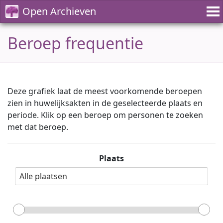
Open Archieven
Beroep frequentie
Deze grafiek laat de meest voorkomende beroepen
zien in huwelijksakten in de geselecteerde plaats en
periode. Klik op een beroep om personen te zoeken
met dat beroep.
Plaats
Alle plaatsen