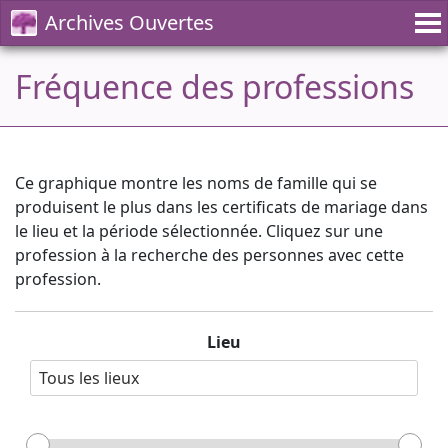
Archives Ouvertes
Fréquence des professions
Ce graphique montre les noms de famille qui se
produisent le plus dans les certificats de mariage dans
le lieu et la période sélectionnée. Cliquez sur une
profession à la recherche des personnes avec cette
profession.
Lieu
Tous les lieux