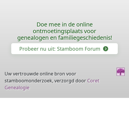
Doe mee in de online
ontmoetingsplaats voor
genealogen en familiegeschiedenis!
Probeer nu uit: Stamboom Forum
Uw vertrouwde online bron voor
stamboomonderzoek, verzorgd door
Coret
Genealogie