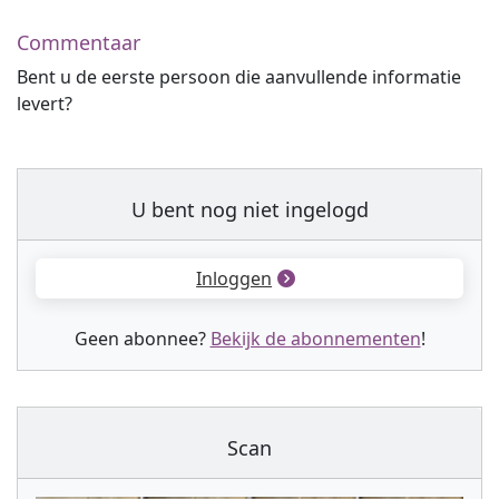
Commentaar
Bent u de eerste persoon die aanvullende informatie
levert?
U bent nog niet ingelogd
Inloggen
Geen abonnee?
Bekijk de abonnementen
!
Scan