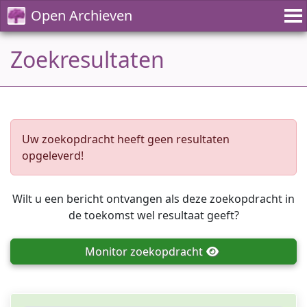
Open Archieven
Zoekresultaten
Uw zoekopdracht heeft geen resultaten
opgeleverd!
Wilt u een bericht ontvangen als deze zoekopdracht in
de toekomst wel resultaat geeft?
Monitor
zoekopdracht