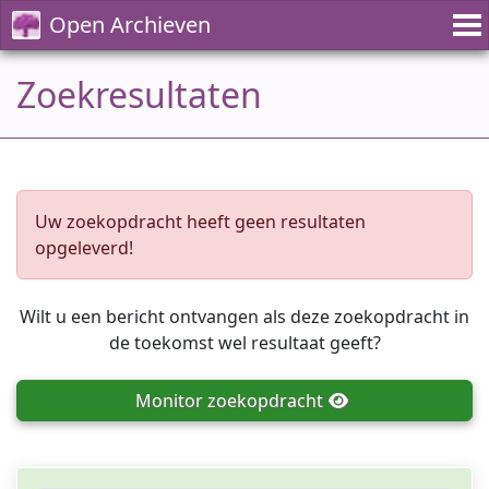
Open Archieven
Zoekresultaten
Uw zoekopdracht heeft geen resultaten
opgeleverd!
Wilt u een bericht ontvangen als deze zoekopdracht in
de toekomst wel resultaat geeft?
Monitor
zoekopdracht