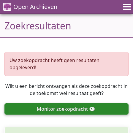
Open Archieven
Zoekresultaten
Uw zoekopdracht heeft geen resultaten
opgeleverd!
Wilt u een bericht ontvangen als deze zoekopdracht in
de toekomst wel resultaat geeft?
Monitor
zoekopdracht