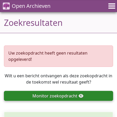
Open Archieven
Zoekresultaten
Uw zoekopdracht heeft geen resultaten
opgeleverd!
Wilt u een bericht ontvangen als deze zoekopdracht in
de toekomst wel resultaat geeft?
Monitor
zoekopdracht