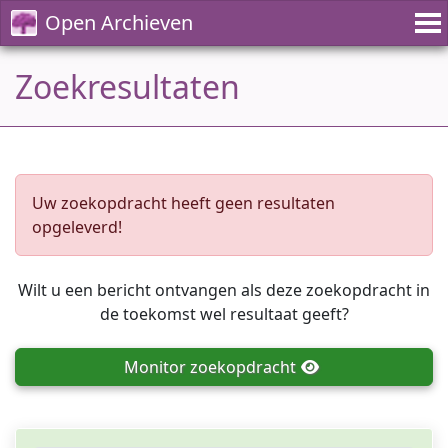
Open Archieven
Zoekresultaten
Uw zoekopdracht heeft geen resultaten
opgeleverd!
Wilt u een bericht ontvangen als deze zoekopdracht in
de toekomst wel resultaat geeft?
Monitor
zoekopdracht