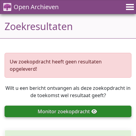
Open Archieven
Zoekresultaten
Uw zoekopdracht heeft geen resultaten
opgeleverd!
Wilt u een bericht ontvangen als deze zoekopdracht in
de toekomst wel resultaat geeft?
Monitor
zoekopdracht