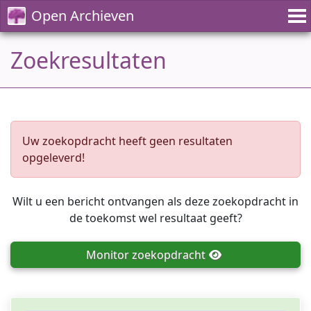
Open Archieven
Zoekresultaten
Uw zoekopdracht heeft geen resultaten
opgeleverd!
Wilt u een bericht ontvangen als deze zoekopdracht in
de toekomst wel resultaat geeft?
Monitor
zoekopdracht