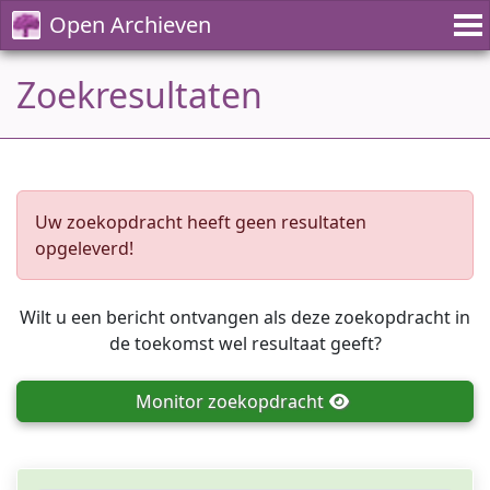
Open Archieven
Zoekresultaten
Uw zoekopdracht heeft geen resultaten
opgeleverd!
Wilt u een bericht ontvangen als deze zoekopdracht in
de toekomst wel resultaat geeft?
Monitor
zoekopdracht