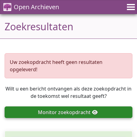
Open Archieven
Zoekresultaten
Uw zoekopdracht heeft geen resultaten
opgeleverd!
Wilt u een bericht ontvangen als deze zoekopdracht in
de toekomst wel resultaat geeft?
Monitor
zoekopdracht