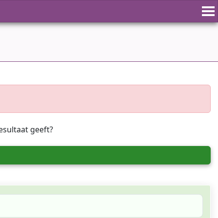
esultaat geeft?