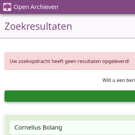
Open Archieven
Zoekresultaten
Uw zoekopdracht heeft geen resultaten opgeleverd!
Wilt u een ber