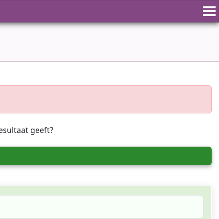
esultaat geeft?