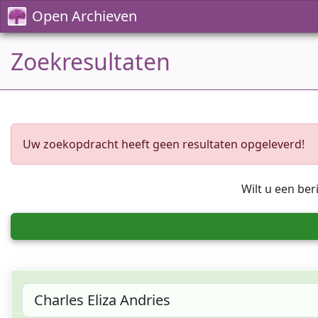
Open Archieven
Zoekresultaten
Uw zoekopdracht heeft geen resultaten opgeleverd!
Wilt u een ber