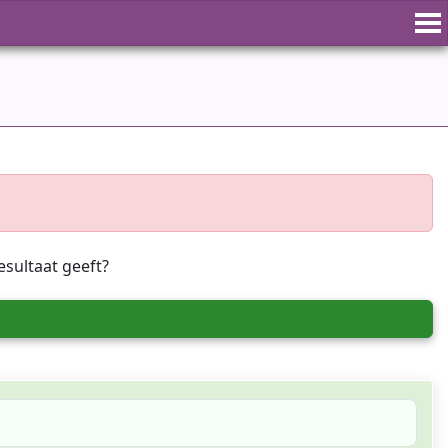
esultaat geeft?