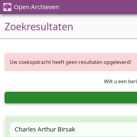
Open Archieven
Zoekresultaten
Uw zoekopdracht heeft geen resultaten opgeleverd!
Wilt u een ber