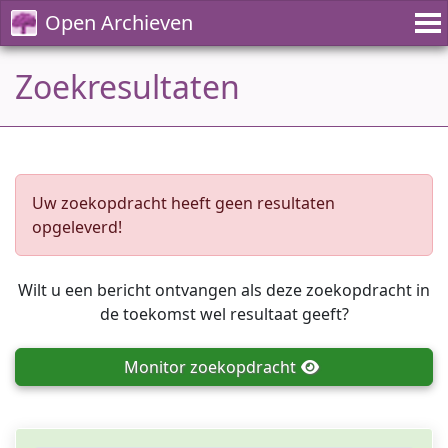
Open Archieven
Zoekresultaten
Uw zoekopdracht heeft geen resultaten
opgeleverd!
Wilt u een bericht ontvangen als deze zoekopdracht in
de toekomst wel resultaat geeft?
Monitor
zoekopdracht