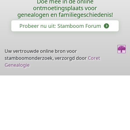
Doe mee in de online
ontmoetingsplaats voor
genealogen en familiegeschiedenis!
Probeer nu uit: Stamboom Forum
Uw vertrouwde online bron voor
stamboomonderzoek, verzorgd door
Coret
Genealogie