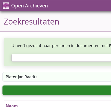
Open Archieven
Zoekresultaten
U heeft gezocht naar personen in documenten met
P
Naam