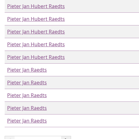
Pieter Jan Hubert Raedts
Pieter Jan Hubert Raedts
Pieter Jan Hubert Raedts
Pieter Jan Hubert Raedts
Pieter Jan Hubert Raedts
Pieter Jan Raedts
Pieter Jan Raedts
Pieter Jan Raedts
Pieter Jan Raedts
Pieter Jan Raedts