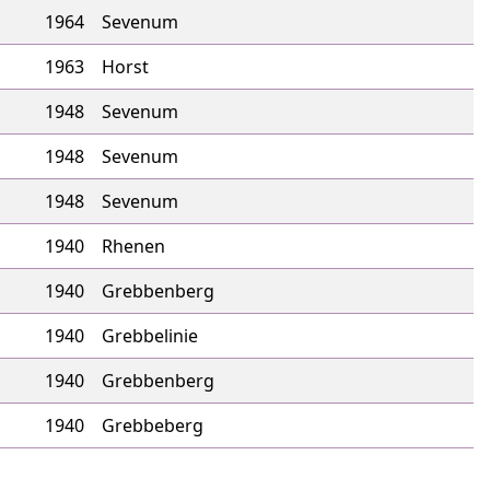
1964
Sevenum
1963
Horst
1948
Sevenum
1948
Sevenum
1948
Sevenum
1940
Rhenen
1940
Grebbenberg
1940
Grebbelinie
1940
Grebbenberg
1940
Grebbeberg