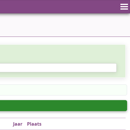
Jaar
Plaats