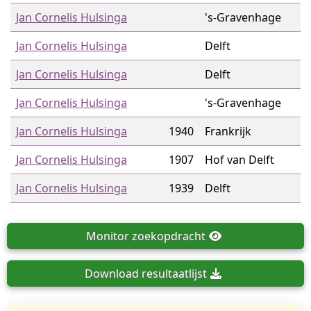
Jan Cornelis Hulsinga
's-Gravenhage
Jan Cornelis Hulsinga
Delft
Jan Cornelis Hulsinga
Delft
Jan Cornelis Hulsinga
's-Gravenhage
Jan Cornelis Hulsinga
1940
Frankrijk
Jan Cornelis Hulsinga
1907
Hof van Delft
Jan Cornelis Hulsinga
1939
Delft
Monitor
zoekopdracht
Download
resultaatlijst