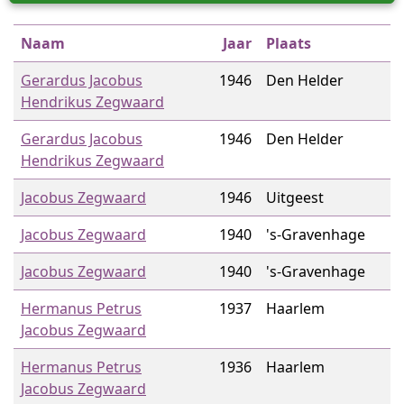
Naam
Jaar
Plaats
Gerardus Jacobus
1946
Den Helder
Hendrikus Zegwaard
Gerardus Jacobus
1946
Den Helder
Hendrikus Zegwaard
Jacobus Zegwaard
1946
Uitgeest
Jacobus Zegwaard
1940
's-Gravenhage
Jacobus Zegwaard
1940
's-Gravenhage
Hermanus Petrus
1937
Haarlem
Jacobus Zegwaard
Hermanus Petrus
1936
Haarlem
Jacobus Zegwaard