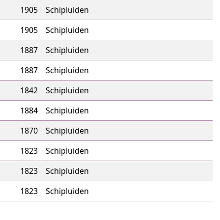
1905
Schipluiden
1905
Schipluiden
1887
Schipluiden
1887
Schipluiden
1842
Schipluiden
1884
Schipluiden
1870
Schipluiden
1823
Schipluiden
1823
Schipluiden
1823
Schipluiden