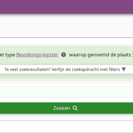
et type
Bevolkingsregister
waarop genoemd de plaats
Te veel zoekresultaten? Verfijn de zoekopdracht met filters
Zoeken