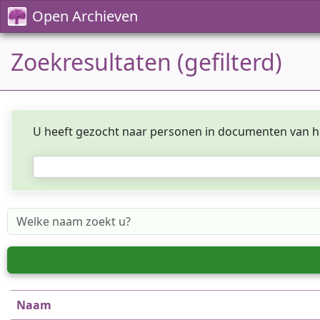
Open Archieven
Zoekresultaten (gefilterd)
U heeft gezocht naar personen in documenten van h
Naam