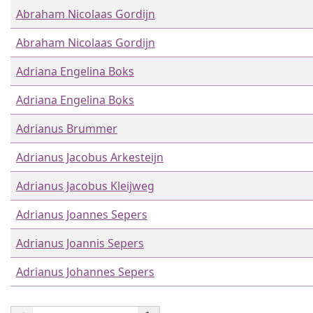
Abraham Nicolaas Gordijn
Abraham Nicolaas Gordijn
Adriana Engelina Boks
Adriana Engelina Boks
Adrianus Brummer
Adrianus Jacobus Arkesteijn
Adrianus Jacobus Kleijweg
Adrianus Joannes Sepers
Adrianus Joannis Sepers
Adrianus Johannes Sepers