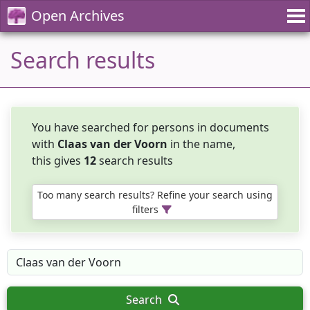
Open Archives
Search results
You have searched for persons in documents
with
Claas van der Voorn
in the name,
this gives
12
search results
Too many search results? Refine your search using
filters
Search