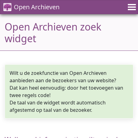
Open Archieven
Open Archieven zoek
widget
Wilt u de zoekfunctie van Open Archieven
aanbieden aan de bezoekers van uw website?
Dat kan heel eenvoudig: door het toevoegen van
twee regels code!
De taal van de widget wordt automatisch
afgestemd op taal van de bezoeker.