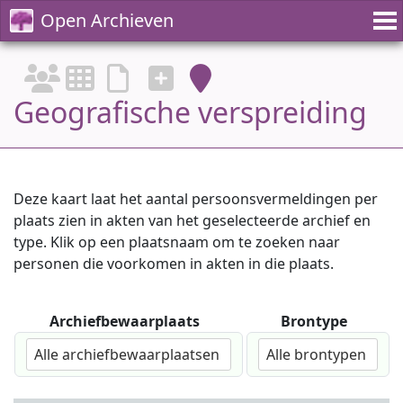
Open Archieven
Geografische verspreiding
Deze kaart laat het aantal persoonsvermeldingen per
plaats zien in akten van het geselecteerde archief en
type. Klik op een plaatsnaam om te zoeken naar
personen die voorkomen in akten in die plaats.
Archiefbewaarplaats
Brontype
Alle archiefbewaarplaatsen
Alle brontypen