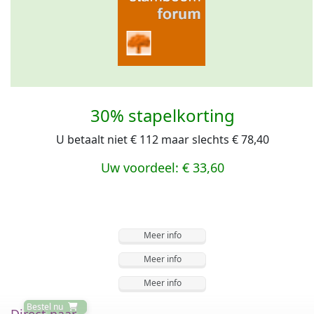
30% stapelkorting
U betaalt niet € 112 maar slechts € 78,40
Uw voordeel: € 33,60
Meer info
Meer info
Meer info
Bestel nu