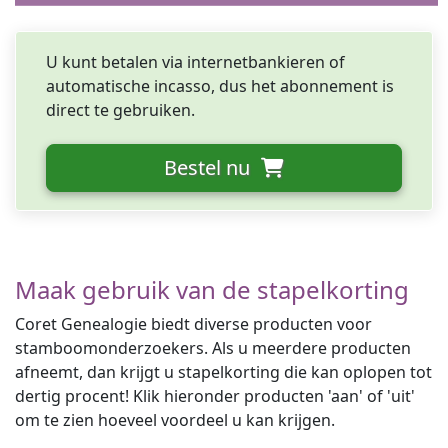
U kunt betalen via internet­­bankieren of
automatische incasso, dus het abonnement is
direct te gebruiken.
Bestel nu
Maak gebruik van de stapelkorting
Coret Genealogie biedt diverse producten voor
stamboomonderzoekers. Als u meerdere producten
afneemt, dan krijgt u stapelkorting die kan oplopen tot
dertig procent! Klik hieronder producten 'aan' of 'uit'
om te zien hoeveel voordeel u kan krijgen.