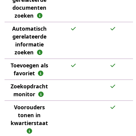
documenten
zoeken
Automatisch
gerelateerde
informatie
zoeken
Toevoegen als
favoriet
Zoekopdracht
monitor
Voorouders
tonen in
kwartierstaat