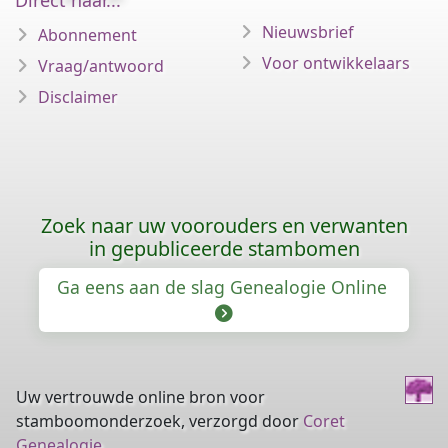
Direct naar...
Nieuwsbrief
Abonnement
Voor ontwikkelaars
Vraag/antwoord
Disclaimer
Zoek naar uw voorouders en verwanten
in gepubliceerde stambomen
Ga eens aan de slag Genealogie Online
Uw vertrouwde online bron voor
stamboomonderzoek, verzorgd door
Coret
Genealogie