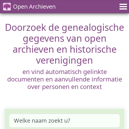
Open Archieven
Doorzoek de genealogische
gegevens van open
archieven en historische
verenigingen
en vind automatisch gelinkte
documenten en aanvullende informatie
over personen en context