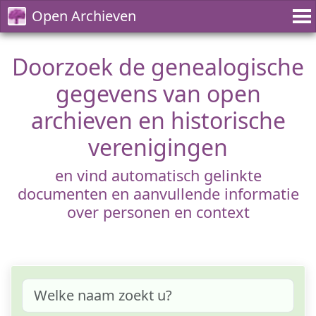
Open Archieven
Doorzoek de genealogische
gegevens van open
archieven en historische
verenigingen
en vind automatisch gelinkte
documenten en aanvullende informatie
over personen en context