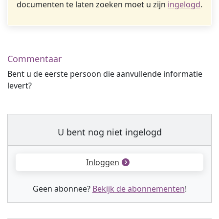
documenten te laten zoeken moet u zijn
ingelogd
.
Commentaar
Bent u de eerste persoon die aanvullende informatie
levert?
U bent nog niet ingelogd
Inloggen
Geen abonnee?
Bekijk de abonnementen
!