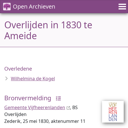
Open Archieven
Overlijden in 1830 te
Ameide
Overledene
Wilhelmina de Kogel
Bronvermelding
Gemeente Vijfheerenlanden
, BS
Overlijden
Zederik, 25 mei 1830, aktenummer 11