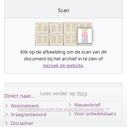
Scan
Klik op de afbeelding om de scan van dit
document bij het archief in te zien of
bezoek de website
.
Lees verder op
Yory
Direct naar...
Nieuwsbrief
Abonnement
Handleiding voor het overlijdensregister
Voor ontwikkelaars
Vraag/antwoord
Disclaimer