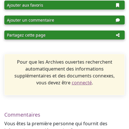
Ajouter aux favoris
Ajouter un commentaire
Partagez cette page
Pour que les Archives ouvertes recherchent
automatiquement des informations
supplémentaires et des documents connexes,
vous devez être
connecté
.
Commentaires
Vous êtes la première personne qui fournit des