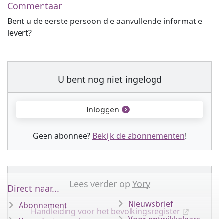
Commentaar
Bent u de eerste persoon die aanvullende informatie
levert?
U bent nog niet ingelogd
Inloggen
Geen abonnee?
Bekijk de abonnementen
!
Lees verder op
Yory
Direct naar...
Nieuwsbrief
Abonnement
Handleiding voor het bevolkingsregister