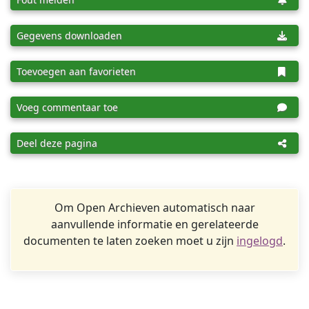
Gegevens downloaden
Toevoegen aan favorieten
Voeg commentaar toe
Deel deze pagina
Om Open Archieven automatisch naar
aanvullende informatie en gerelateerde
documenten te laten zoeken moet u zijn
ingelogd
.