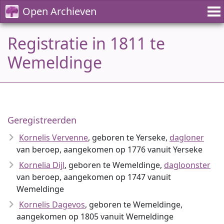
Open Archieven
Registratie in 1811 te
Wemeldinge
Geregistreerden
Kornelis Vervenne
, geboren te Yerseke,
dagloner
van beroep, aangekomen op 1776 vanuit Yerseke
Kornelia Dijl
, geboren te Wemeldinge,
dagloonster
van beroep, aangekomen op 1747 vanuit
Wemeldinge
Kornelis Dagevos
, geboren te Wemeldinge,
aangekomen op 1805 vanuit Wemeldinge