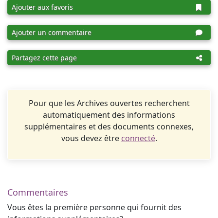
Ajouter aux favoris
Ajouter un commentaire
Partagez cette page
Pour que les Archives ouvertes recherchent
automatiquement des informations
supplémentaires et des documents connexes,
vous devez être
connecté
.
Commentaires
Vous êtes la première personne qui fournit des