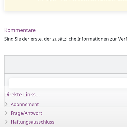
Kommentare
Sind Sie der erste, der zusätzliche Informationen zur Ver
Direkte Links...
Abonnement
Frage/Antwort
Haftungsausschluss