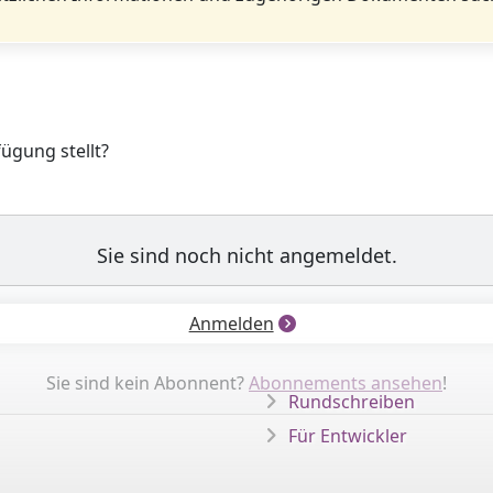
fügung stellt?
Sie sind noch nicht angemeldet.
Anmelden
Sie sind kein Abonnent?
Abonnements ansehen
!
Rundschreiben
Für Entwickler