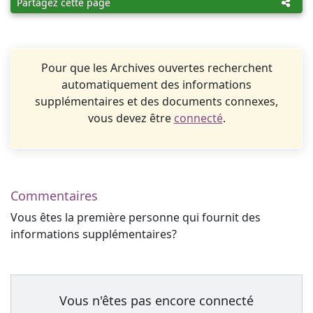
Partagez cette page
Pour que les Archives ouvertes recherchent
automatiquement des informations
supplémentaires et des documents connexes,
vous devez être
connecté
.
Commentaires
Vous êtes la première personne qui fournit des
informations supplémentaires?
Vous n'êtes pas encore connecté