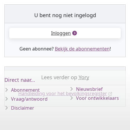
U bent nog niet ingelogd
Inloggen
Geen abonnee?
Bekijk de abonnementen
!
Lees verder op
Yory
Direct naar...
Nieuwsbrief
Abonnement
Handleiding voor het bevolkingsregister
Voor ontwikkelaars
Vraag/antwoord
Disclaimer