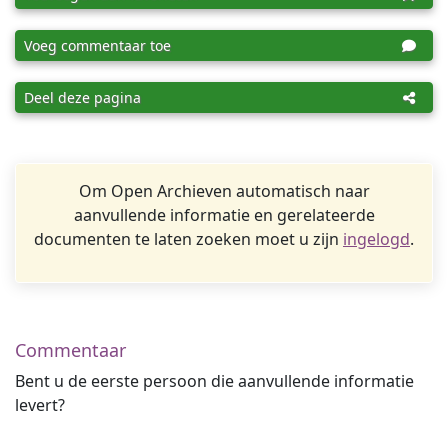
Voeg commentaar toe
Deel deze pagina
Om Open Archieven automatisch naar
aanvullende informatie en gerelateerde
documenten te laten zoeken moet u zijn
ingelogd
.
Commentaar
Bent u de eerste persoon die aanvullende informatie
levert?