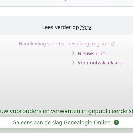
Lees verder op
Yory
Handleiding voor het bevolkingsregister
Nieuwsbrief
Voor ontwikkelaars
 uw voorouders en verwanten in gepubliceerde
Ga eens aan de slag Genealogie Online