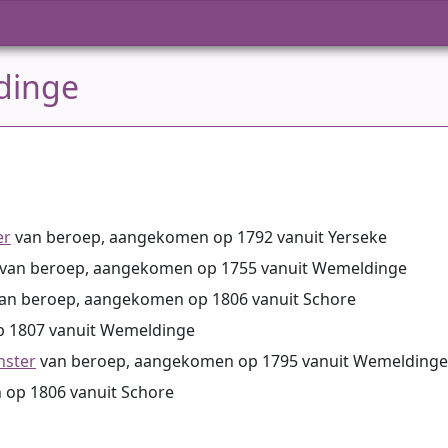
ldinge
er
van beroep, aangekomen op 1792 vanuit Yerseke
van beroep, aangekomen op 1755 vanuit Wemeldinge
an beroep, aangekomen op 1806 vanuit Schore
p 1807 vanuit Wemeldinge
nster
van beroep, aangekomen op 1795 vanuit Wemeldinge
 op 1806 vanuit Schore