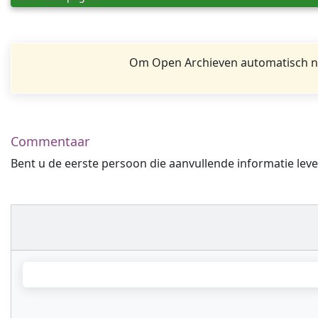
Om Open Archieven automatisch na
Commentaar
Bent u de eerste persoon die aanvullende informatie leve