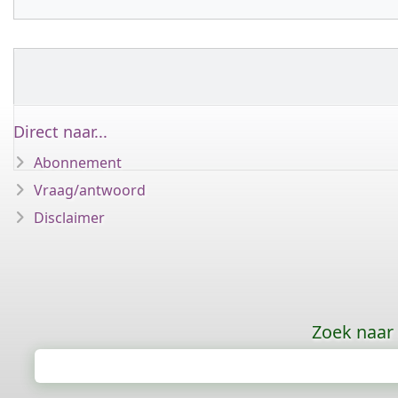
Direct naar...
Abonnement
Vraag/antwoord
Disclaimer
Zoek naar