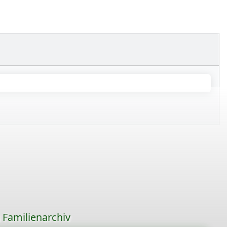
s Familienarchiv