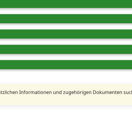
tzlichen Informationen und zugehörigen Dokumenten such