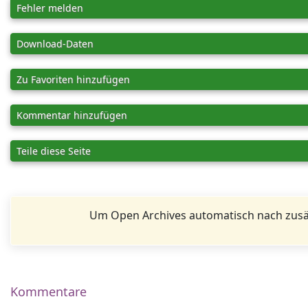
Fehler melden
Download-Daten
Zu Favoriten hinzufügen
Kommentar hinzufügen
Teile diese Seite
Um Open Archives automatisch nach zusä
Kommentare