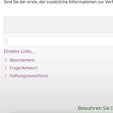
Sind Sie der erste, der zusätzliche Informationen zur Ver
Direkte Links...
Abonnement
Frage/Antwort
Haftungsausschluss
Bewahren Sie Ih