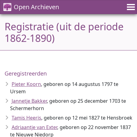
Open Archieven
Registratie (uit de periode
1862-1890)
Geregistreerden
Pieter Koorn
, geboren op 14 augustus 1797 te
Ursem
Jannetje Bakker
, geboren op 25 december 1703 te
Schermerhorn
Tamis Heeris
, geboren op 12 mei 1827 te Hensbroek
Adriaantje van Exter
, geboren op 22 november 1837
te Nieuwe Niedorp