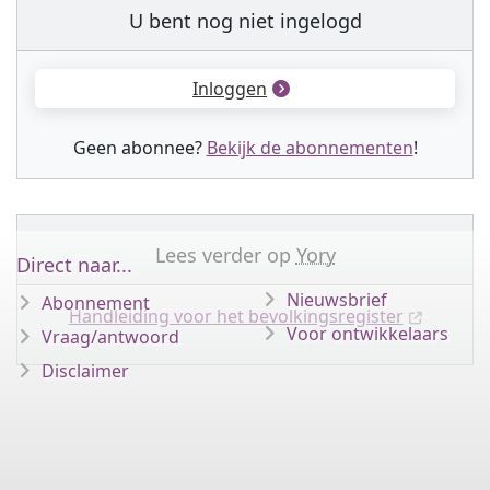
U bent nog niet ingelogd
Inloggen
Geen abonnee?
Bekijk de abonnementen
!
Lees verder op
Yory
Direct naar...
Nieuwsbrief
Abonnement
Handleiding voor het bevolkingsregister
Voor ontwikkelaars
Vraag/antwoord
Disclaimer