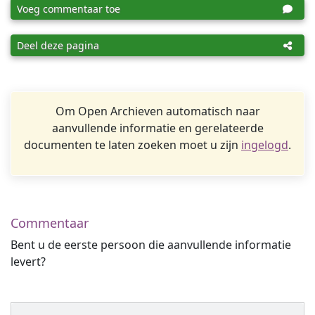
Voeg commentaar toe
Deel deze pagina
Om Open Archieven automatisch naar
aanvullende informatie en gerelateerde
documenten te laten zoeken moet u zijn
ingelogd
.
Commentaar
Bent u de eerste persoon die aanvullende informatie
levert?