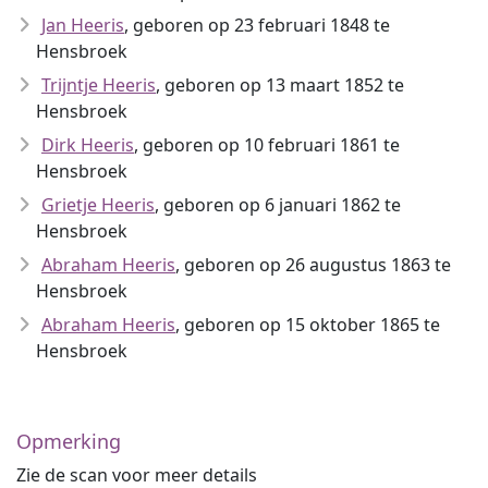
Jan Heeris
, geboren op 23 februari 1848 te
Hensbroek
Trijntje Heeris
, geboren op 13 maart 1852 te
Hensbroek
Dirk Heeris
, geboren op 10 februari 1861 te
Hensbroek
Grietje Heeris
, geboren op 6 januari 1862 te
Hensbroek
Abraham Heeris
, geboren op 26 augustus 1863 te
Hensbroek
Abraham Heeris
, geboren op 15 oktober 1865 te
Hensbroek
Opmerking
Zie de scan voor meer details