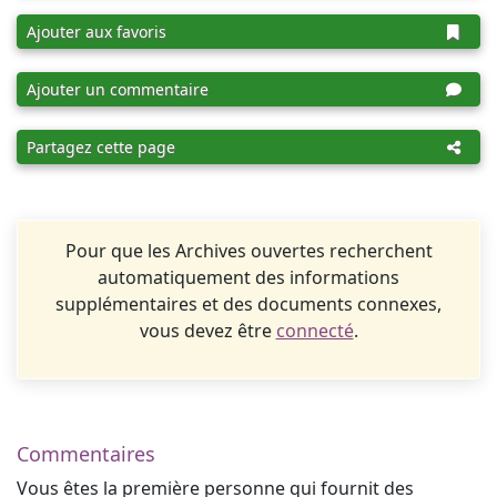
Ajouter aux favoris
Ajouter un commentaire
Partagez cette page
Pour que les Archives ouvertes recherchent
automatiquement des informations
supplémentaires et des documents connexes,
vous devez être
connecté
.
Commentaires
Vous êtes la première personne qui fournit des