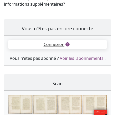
informations supplémentaires?
Vous n'êtes pas encore connecté
Connexion
Vous n'êtes pas abonné ?
Voir les abonnements
!
Scan